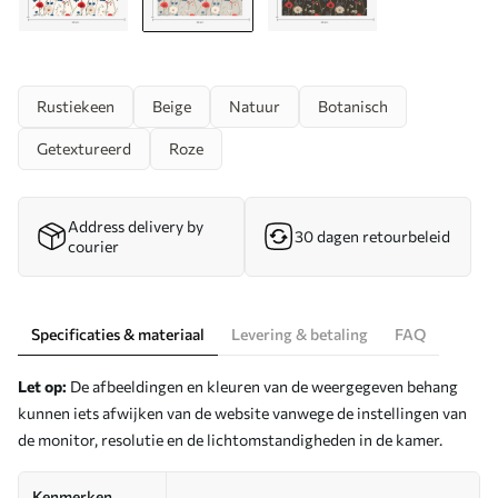
Rustiekeen
Beige
Natuur
Botanisch
Getextureerd
Roze
Address delivery by
30 dagen retourbeleid
courier
Specificaties & materiaal
Levering & betaling
FAQ
Let op:
De afbeeldingen en kleuren van de weergegeven behang
kunnen iets afwijken van de website vanwege de instellingen van
de monitor, resolutie en de lichtomstandigheden in de kamer.
Kenmerken