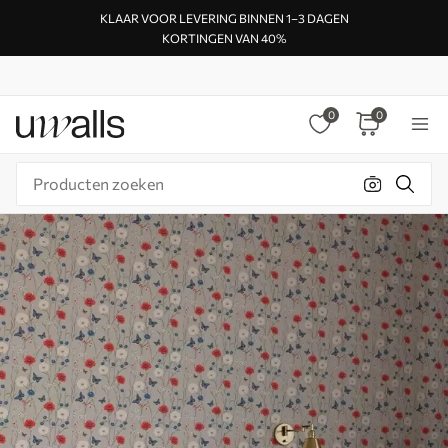
KLAAR VOOR LEVERING BINNEN 1–3 DAGEN
KORTINGEN VAN 40%
0
0