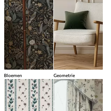
Bloemen
Geometrie