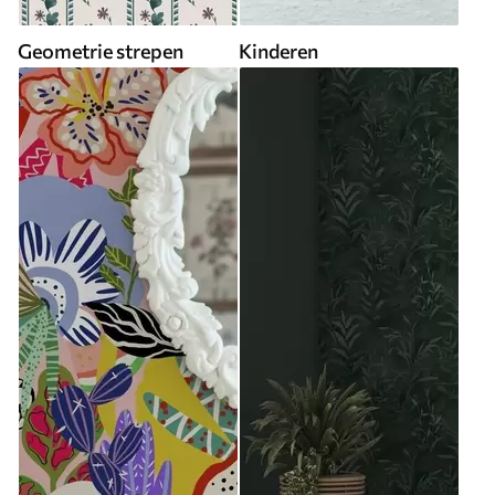
Geometrie strepen
Kinderen