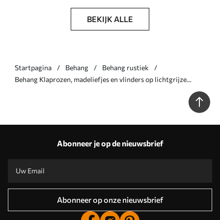
BEKIJK ALLE
Startpagina
Behang
Behang rustiek
Behang Klaprozen, madeliefjes en vlinders op lichtgrijze
achtergrond Nr. a00072v1
Abonneer je op de nieuwsbrief
Abonneer op onze nieuwsbrief