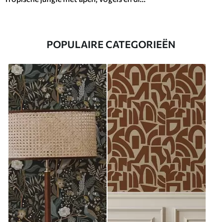
POPULAIRE CATEGORIEËN