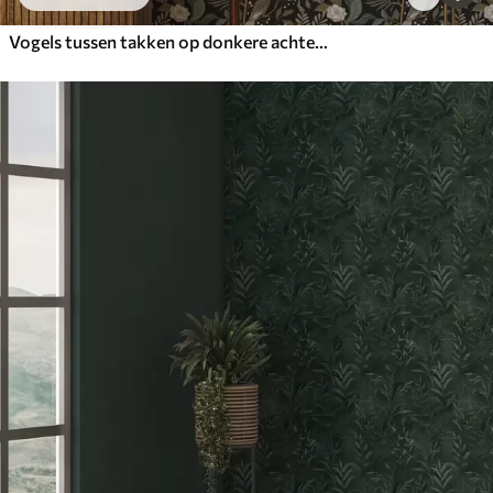
Vogels tussen takken op donkere achtergrond