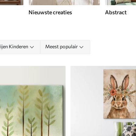
Nieuwste creaties
Abstract
rijen Kinderen
Meest populair