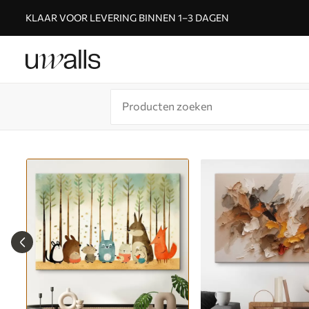
KLAAR VOOR LEVERING BINNEN 1–3 DAGEN