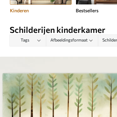
Kinderen
Bestsellers
Schilderijen kinderkamer
Tags
Afbeeldingsformaat
Schilde