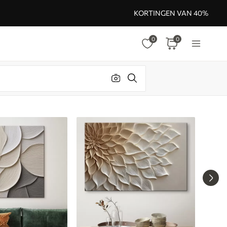
KORTINGEN VAN 40%
0
0