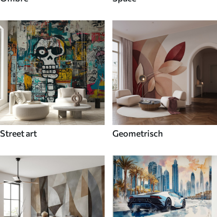
Street art
Geometrisch