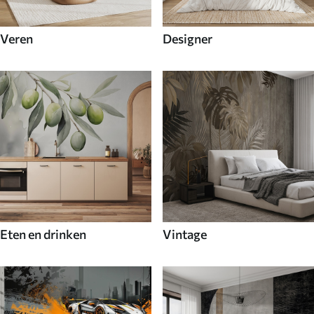
Veren
Designer
Eten en drinken
Vintage