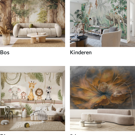
Bos
Kinderen