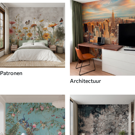
Patronen
Architectuur