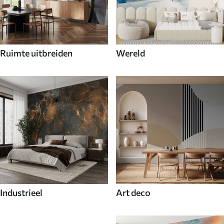
Ruimte uitbreiden
Wereld
Industrieel
Art deco