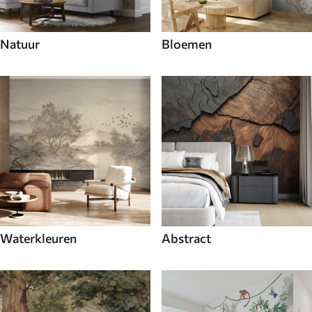
Natuur
Bloemen
Waterkleuren
Abstract