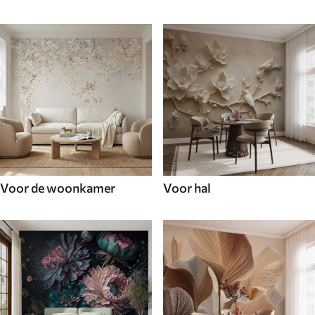
Voor de woonkamer
Voor hal