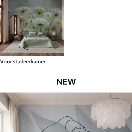
Voor studeerkamer
NEW