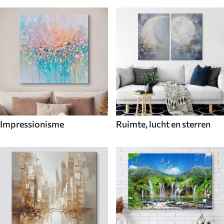
Impressionisme
Ruimte, lucht en sterren