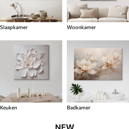
Slaapkamer
Woonkamer
Keuken
Badkamer
NEW