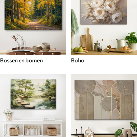
Bossen en bomen
Boho