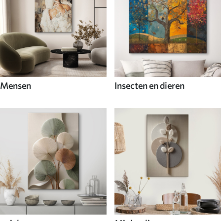
Mensen
Insecten en dieren