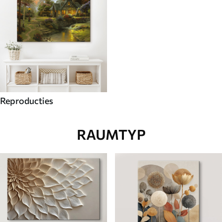
Reproducties
RAUMTYP