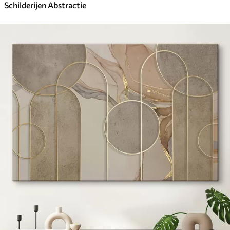
Schilderijen Abstractie