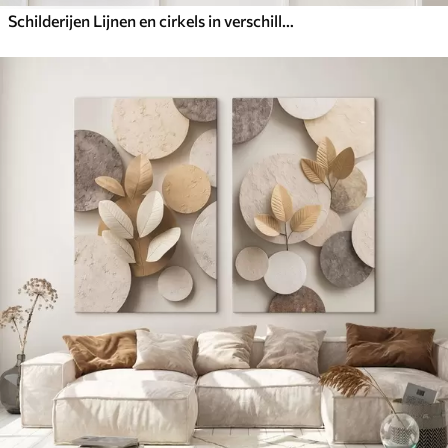
Schilderijen Lijnen en cirkels in verschillende kleuren