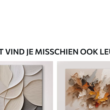
T VIND JE MISSCHIEN OOK L