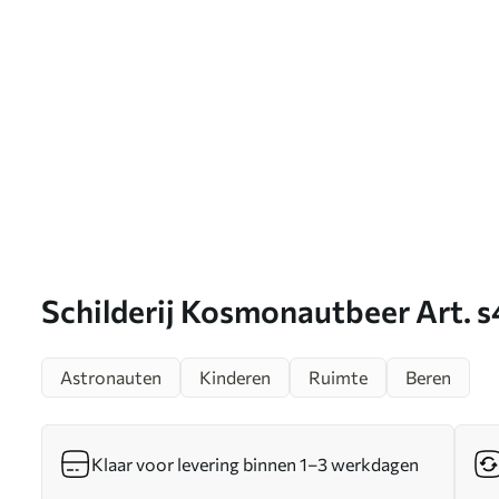
Schilderij Kosmonautbeer Art. 
Astronauten
Kinderen
Ruimte
Beren
Klaar voor levering binnen 1–3 werkdagen