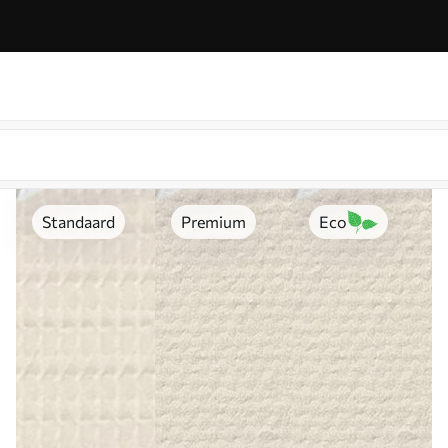
Standaard
Premium
Eco