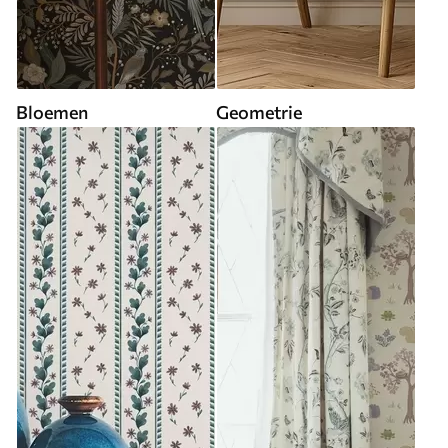
Bloemen
Geometrie