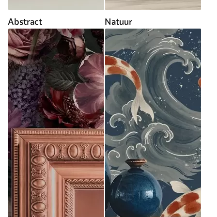
Abstract
Natuur