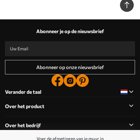
Abonneer je op de nieuwsbrief
Abonneer op onze nieuwsbrief
Verander de taal
Over het product
Over het bedrijf
Voer de afmetingen van je muur in