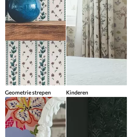
Geometrie strepen
Kinderen