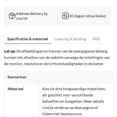
Address delivery by
30 dagen retourbeleid
courier
Specificaties & materiaal
Levering & betaling
FAQ
Let op:
De afbeeldingen en kleuren van de weergegeven behang
kunnen iets afwijken van de website vanwege de instellingen van
de monitor, resolutie en de lichtomstandigheden in de kamer.
Kenmerken
Materiaal
Kies uit drie hoogwaardige materialen,
elk geschikt voor verschillende
behoeften en budgetten. Meer details
vind je verderop op deze pagina of
tijdens het bestelproces.