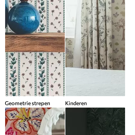
Geometrie strepen
Kinderen