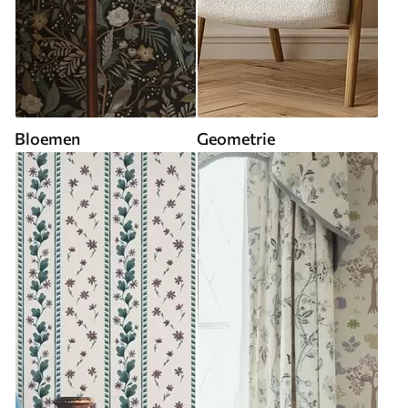
Bloemen
Geometrie