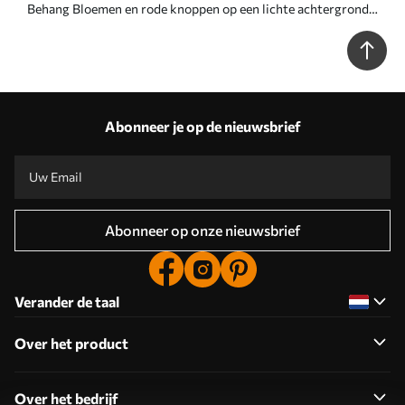
Behang Bloemen en rode knoppen op een lichte achtergrond
Nr. a00114
Abonneer je op de nieuwsbrief
Abonneer op onze nieuwsbrief
Verander de taal
Over het product
Over het bedrijf