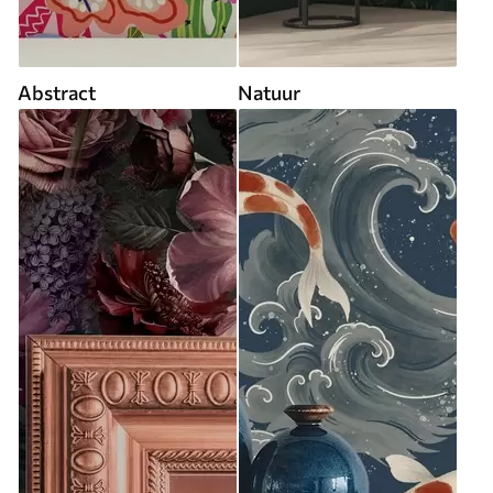
Abstract
Natuur