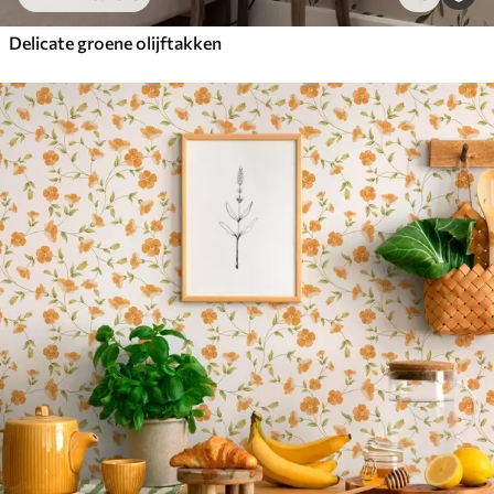
Delicate groene olijftakken