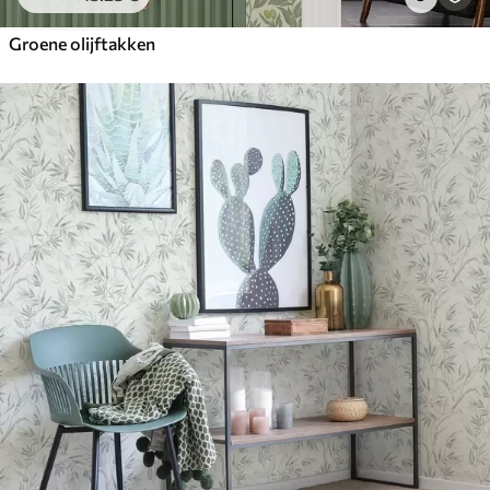
Groene olijftakken