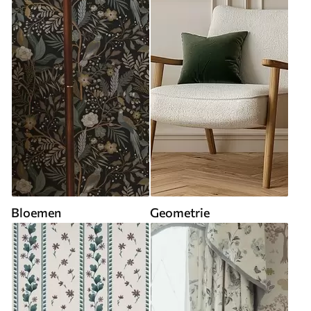
Bloemen
Geometrie