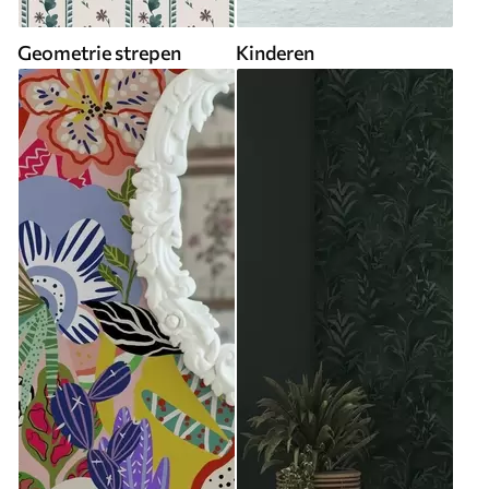
Geometrie strepen
Kinderen