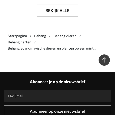
BEKIJK ALLE
Startpagina
Behang
Behang dieren
Behang herten
Behang Scandinavische dieren en planten op een mint
achtergrond Nr. a00149
Abonneer je op de nieuwsbrief
Abonneer op onze nieuwsbrief