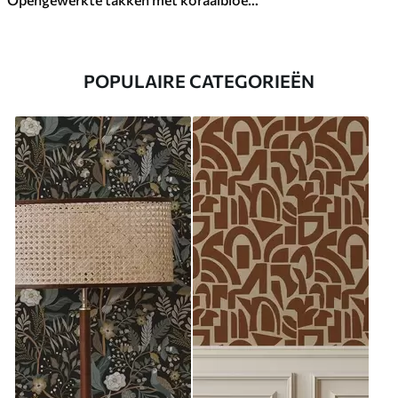
POPULAIRE CATEGORIEËN