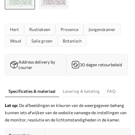
Hert
Rustiekeen
Provence
Jongenskamer
Woud
Salie groen
Botanisch
Address delivery by
30 dagen retourbeleid
courier
Specificaties & materiaal
Levering & betaling
FAQ
Let op:
De afbeeldingen en kleuren van de weergegeven behang
kunnen iets afwijken van de website vanwege de instellingen van
de monitor, resolutie en de lichtomstandigheden in de kamer.