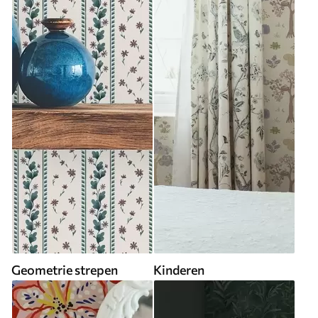
Geometrie strepen
Kinderen