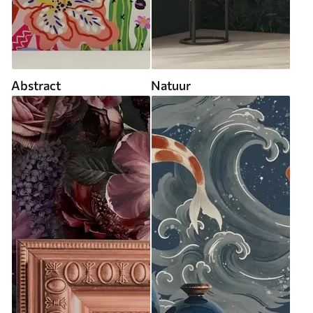
Abstract
Natuur