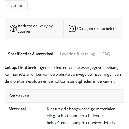
Natuur
Address delivery by
30 dagen retourbeleid
courier
Specificaties & materiaal
Levering & betaling
FAQ
Let op:
De afbeeldingen en kleuren van de weergegeven behang
kunnen iets afwijken van de website vanwege de instellingen van
de monitor, resolutie en de lichtomstandigheden in de kamer.
Kenmerken
Materiaal
Kies uit drie hoogwaardige materialen,
elk geschikt voor verschillende
behoeften en budgetten. Meer details