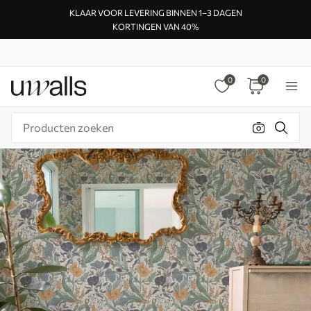
KLAAR VOOR LEVERING BINNEN 1–3 DAGEN
KORTINGEN VAN 40%
0
0