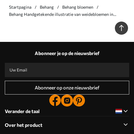
Startpagina
Behang
Behang bloemen
Behang Handgetekende illustratie van weidebloemen in
warme kleuren Nr. a00180
Abonneer je op de nieuwsbrief
Abonneer op onze nieuwsbrief
Verander de taal
Over het product