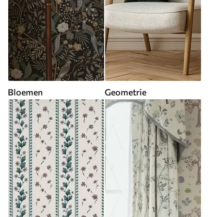
Bloemen
Geometrie