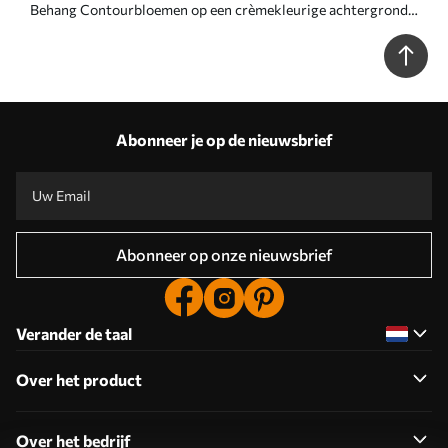
Behang Contourbloemen op een crèmekleurige achtergrond,
delicaat bloemenpatroon Nr. a00218
Abonneer je op de nieuwsbrief
Abonneer op onze nieuwsbrief
Verander de taal
Over het product
Over het bedrijf