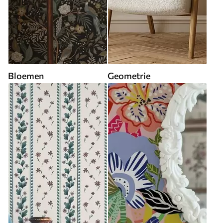
Bloemen
Geometrie