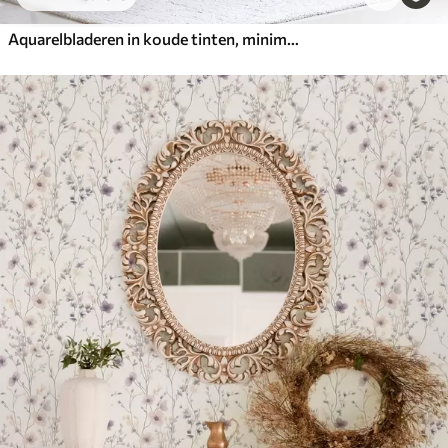
Aquarelbladeren in koude tinten, minimalistisch ontwerp