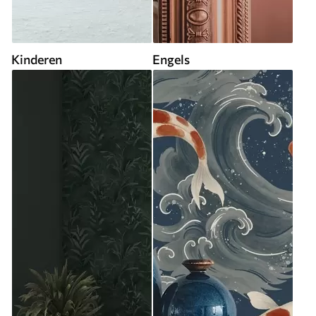
Kinderen
Engels