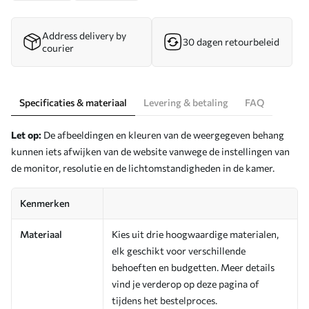
Address delivery by
30 dagen retourbeleid
courier
Specificaties & materiaal
Levering & betaling
FAQ
Let op:
De afbeeldingen en kleuren van de weergegeven behang
kunnen iets afwijken van de website vanwege de instellingen van
de monitor, resolutie en de lichtomstandigheden in de kamer.
Kenmerken
Materiaal
Kies uit drie hoogwaardige materialen,
elk geschikt voor verschillende
behoeften en budgetten. Meer details
vind je verderop op deze pagina of
tijdens het bestelproces.