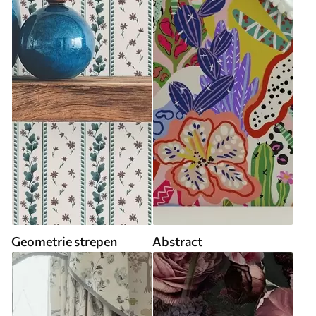
Geometrie strepen
Abstract