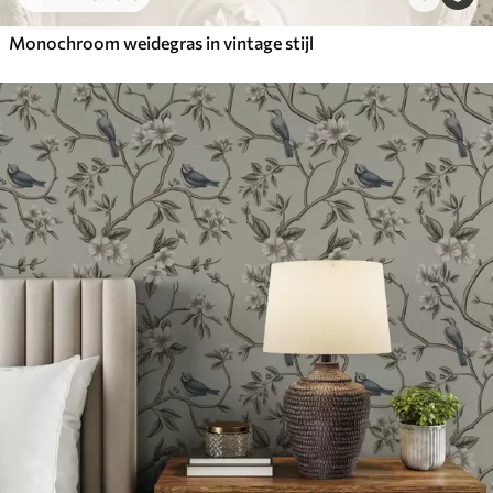
Monochroom weidegras in vintage stijl