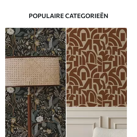
POPULAIRE CATEGORIEËN