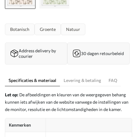
Botanisch
Groente
Natuur
Address delivery by
30 dagen retourbeleid
courier
Specificaties & materiaal
Levering & betaling
FAQ
Let op:
De afbeeldingen en kleuren van de weergegeven behang
kunnen iets afwijken van de website vanwege de instellingen van
de monitor, resolutie en de lichtomstandigheden in de kamer.
Kenmerken