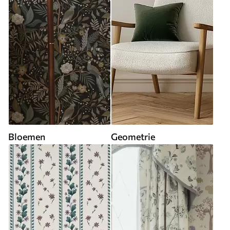
Bloemen
Geometrie