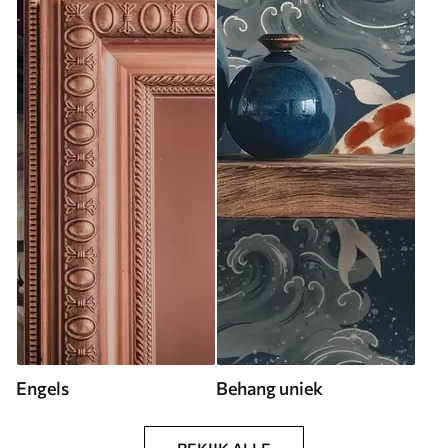
Engels
Behang uniek