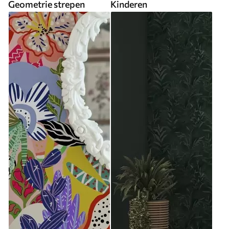
Geometrie strepen
Kinderen