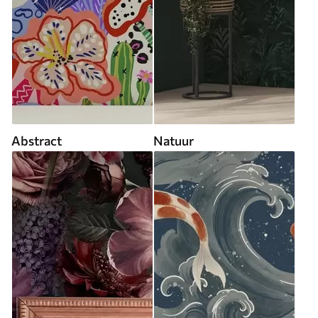
Abstract
Natuur