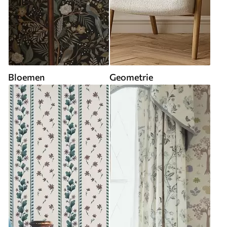
Bloemen
Geometrie