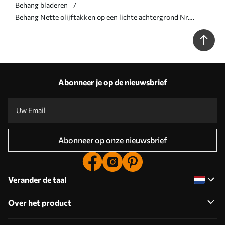
Behang bladeren
Behang Nette olijftakken op een lichte achtergrond Nr.
a00243
Abonneer je op de nieuwsbrief
Abonneer op onze nieuwsbrief
Verander de taal
Over het product