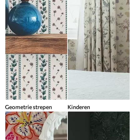
Geometrie strepen
Kinderen