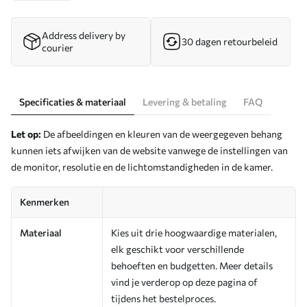
Address delivery by
30 dagen retourbeleid
courier
Specificaties & materiaal
Levering & betaling
FAQ
Let op:
De afbeeldingen en kleuren van de weergegeven behang
kunnen iets afwijken van de website vanwege de instellingen van
de monitor, resolutie en de lichtomstandigheden in de kamer.
Kenmerken
Materiaal
Kies uit drie hoogwaardige materialen,
elk geschikt voor verschillende
behoeften en budgetten. Meer details
vind je verderop op deze pagina of
tijdens het bestelproces.