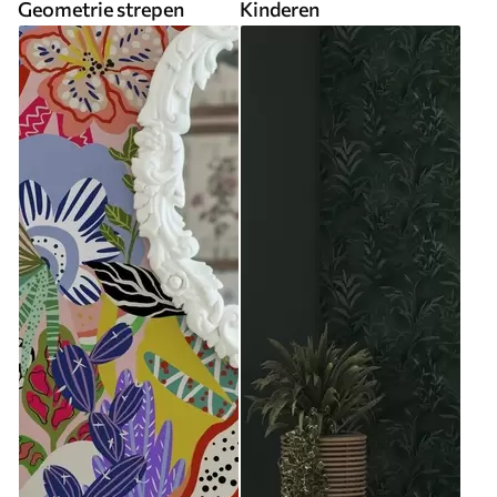
Geometrie strepen
Kinderen