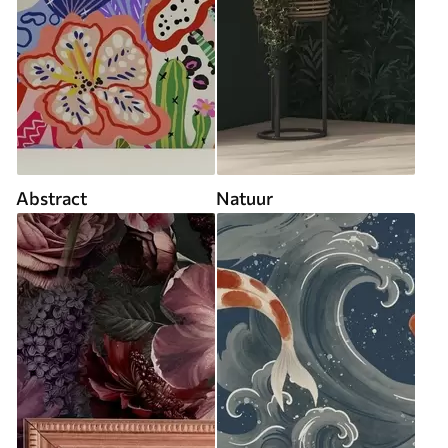
Abstract
Natuur