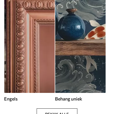
Engels
Behang uniek