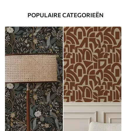
POPULAIRE CATEGORIEËN