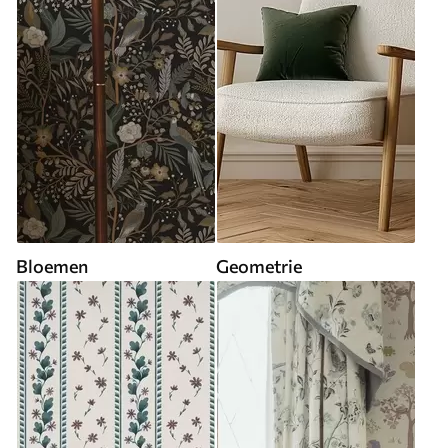
Bloemen
Geometrie