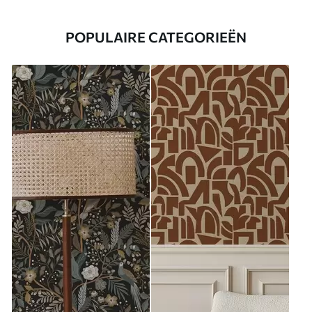
POPULAIRE CATEGORIEËN