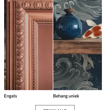
Engels
Behang uniek