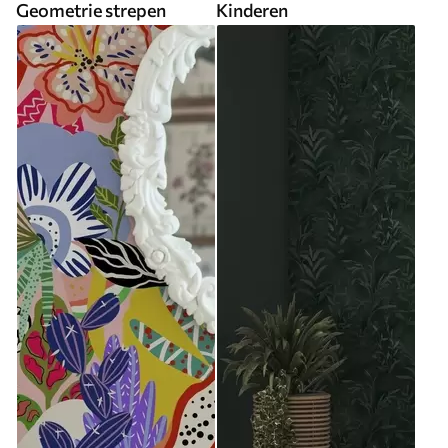
Geometrie strepen
Kinderen