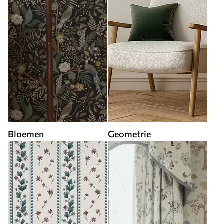
Bloemen
Geometrie