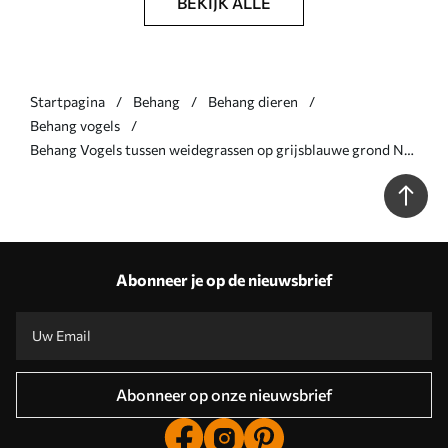
BEKIJK ALLE
Startpagina
Behang
Behang dieren
Behang vogels
Behang Vogels tussen weidegrassen op grijsblauwe grond Nr.
a00776
Abonneer je op de nieuwsbrief
Abonneer op onze nieuwsbrief