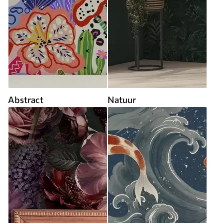
Abstract
Natuur