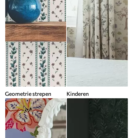
Geometrie strepen
Kinderen