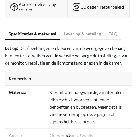
Address delivery by
30 dagen retourbeleid
courier
Specificaties & materiaal
Levering & betaling
FAQ
Let op:
De afbeeldingen en kleuren van de weergegeven behang
kunnen iets afwijken van de website vanwege de instellingen van
de monitor, resolutie en de lichtomstandigheden in de kamer.
Kenmerken
Materiaal
Kies uit drie hoogwaardige materialen,
elk geschikt voor verschillende
behoeften en budgetten. Meer details
vind je verderop op deze pagina of
tijdens het bestelproces.
Auteur
Ontwerpstudio Uwalls