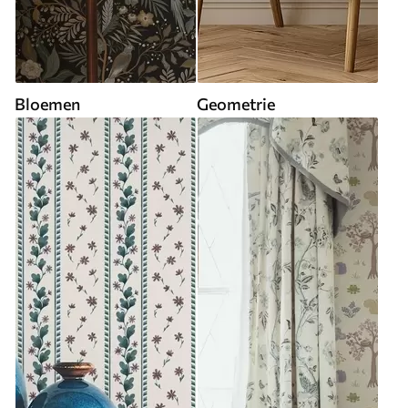
Bloemen
Geometrie