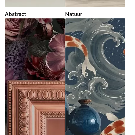
Abstract
Natuur