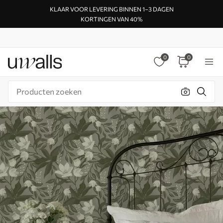
KLAAR VOOR LEVERING BINNEN 1–3 DAGEN
KORTINGEN VAN 40%
0
0