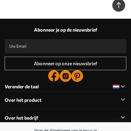
Abonneer je op de nieuwsbrief
Abonneer op onze nieuwsbrief
Verander de taal
Over het product
Over het bedrijf
Voer de afmetingen van je muur in