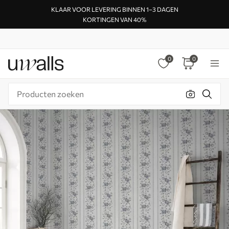
KLAAR VOOR LEVERING BINNEN 1–3 DAGEN
KORTINGEN VAN 40%
0
0