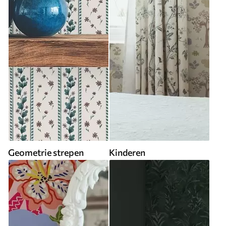
Geometrie strepen
Kinderen