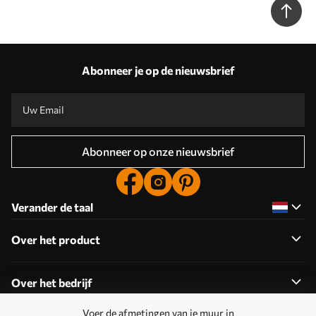
Abonneer je op de nieuwsbrief
Abonneer op onze nieuwsbrief
Verander de taal
Over het product
Over het bedrijf
Voer de afmetingen van je muur in