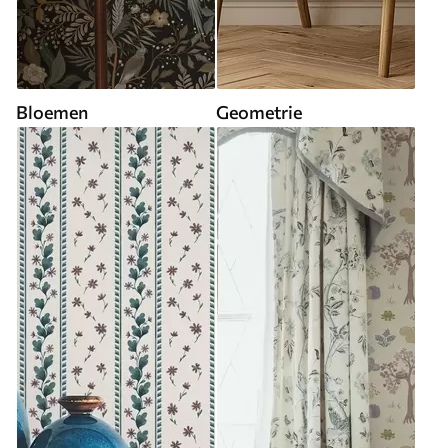
Bloemen
Geometrie