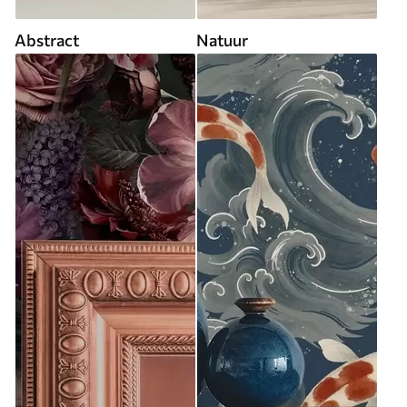
Abstract
Natuur