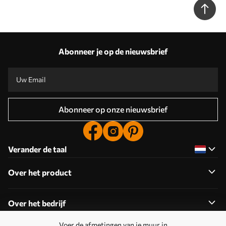
Abonneer je op de nieuwsbrief
Abonneer op onze nieuwsbrief
Verander de taal
Over het product
Over het bedrijf
Voer de afmetingen van je muur in