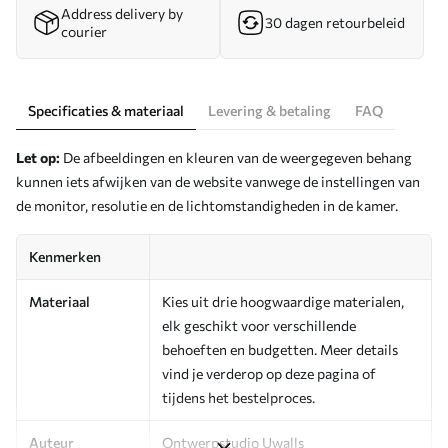
Address delivery by
30 dagen retourbeleid
courier
Specificaties & materiaal
Levering & betaling
FAQ
Let op:
De afbeeldingen en kleuren van de weergegeven behang
kunnen iets afwijken van de website vanwege de instellingen van
de monitor, resolutie en de lichtomstandigheden in de kamer.
Kenmerken
Materiaal
Kies uit drie hoogwaardige materialen,
elk geschikt voor verschillende
behoeften en budgetten. Meer details
vind je verderop op deze pagina of
tijdens het bestelproces.
Auteur
Ontwerpstudio Uwalls