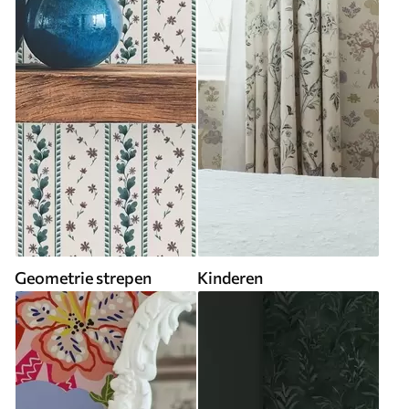
Geometrie strepen
Kinderen