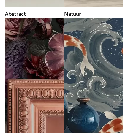
Abstract
Natuur