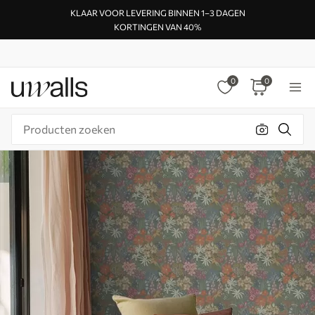
KLAAR VOOR LEVERING BINNEN 1–3 DAGEN
KORTINGEN VAN 40%
0
0