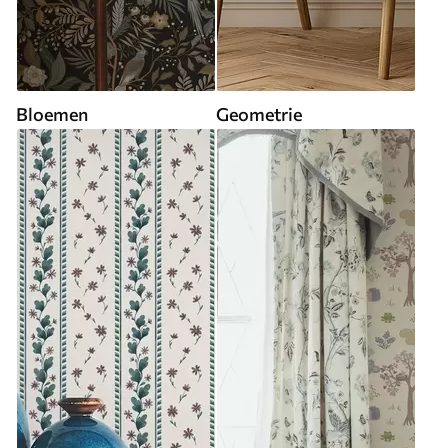
Bloemen
Geometrie