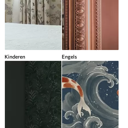
Kinderen
Engels