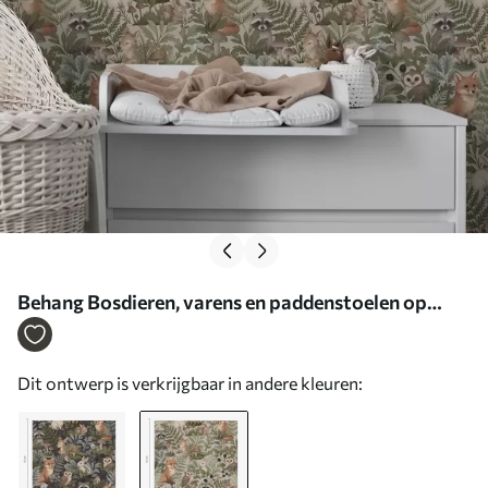
Behang Bosdieren, varens en paddenstoelen op
lichtbeige Nr. a00880v1
Dit ontwerp is verkrijgbaar in andere kleuren: