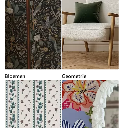
Bloemen
Geometrie