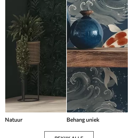
Natuur
Behang uniek