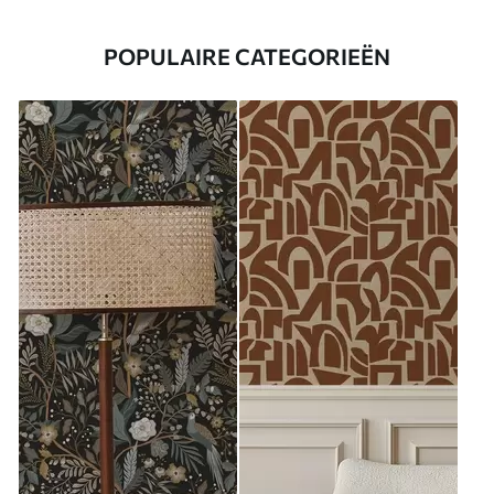
POPULAIRE CATEGORIEËN