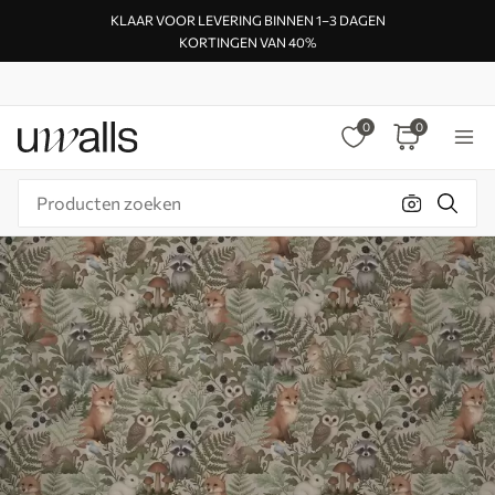
KLAAR VOOR LEVERING BINNEN 1–3 DAGEN
KORTINGEN VAN 40%
0
0