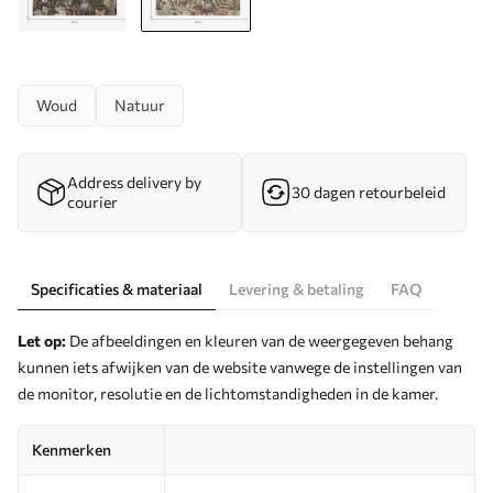
Woud
Natuur
Address delivery by
30 dagen retourbeleid
courier
Specificaties & materiaal
Levering & betaling
FAQ
Let op:
De afbeeldingen en kleuren van de weergegeven behang
kunnen iets afwijken van de website vanwege de instellingen van
de monitor, resolutie en de lichtomstandigheden in de kamer.
Kenmerken