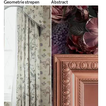
Geometrie strepen
Abstract