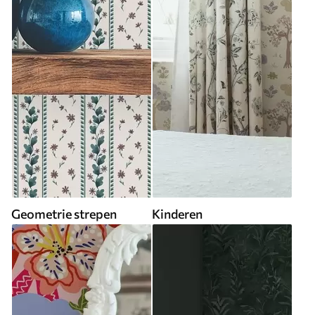
Geometrie strepen
Kinderen