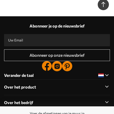
Abonneer je op de nieuwsbrief
Abonneer op onze nieuwsbrief
Verander de taal
Over het product
Over het bedrijf
Voer de afmetingen van je muur in