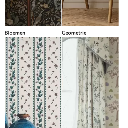
Bloemen
Geometrie