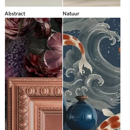
Abstract
Natuur