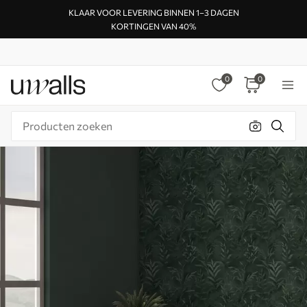
KLAAR VOOR LEVERING BINNEN 1–3 DAGEN
KORTINGEN VAN 40%
0
0