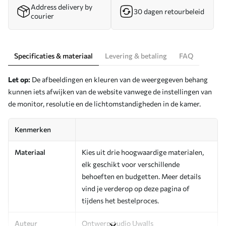
Address delivery by
30 dagen retourbeleid
courier
Specificaties & materiaal
Levering & betaling
FAQ
Let op:
De afbeeldingen en kleuren van de weergegeven behang
kunnen iets afwijken van de website vanwege de instellingen van
de monitor, resolutie en de lichtomstandigheden in de kamer.
Kenmerken
Materiaal
Kies uit drie hoogwaardige materialen,
elk geschikt voor verschillende
behoeften en budgetten. Meer details
vind je verderop op deze pagina of
tijdens het bestelproces.
Auteur
Ontwerpstudio Uwalls