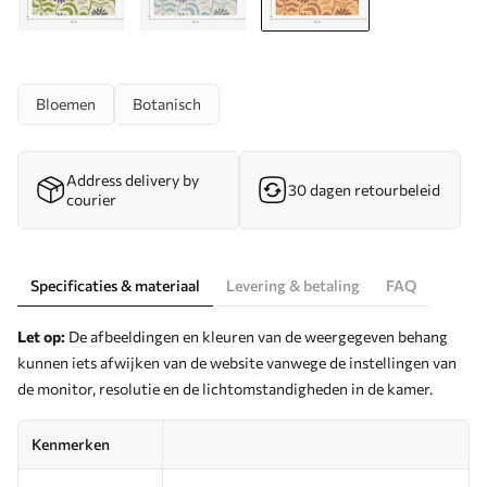
Bloemen
Botanisch
Address delivery by
30 dagen retourbeleid
courier
Specificaties & materiaal
Levering & betaling
FAQ
Let op:
De afbeeldingen en kleuren van de weergegeven behang
kunnen iets afwijken van de website vanwege de instellingen van
de monitor, resolutie en de lichtomstandigheden in de kamer.
Kenmerken