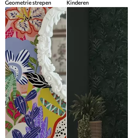
Geometrie strepen
Kinderen