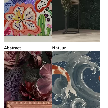
Abstract
Natuur