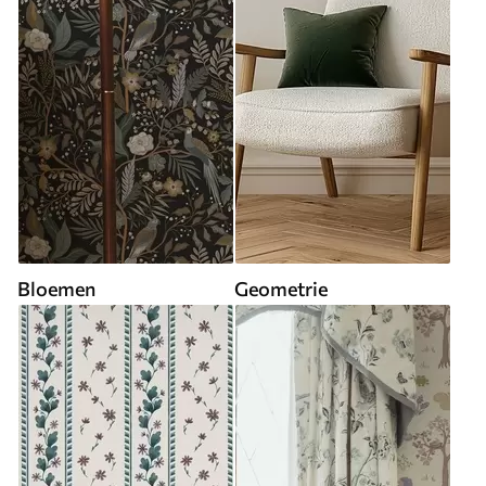
Bloemen
Geometrie