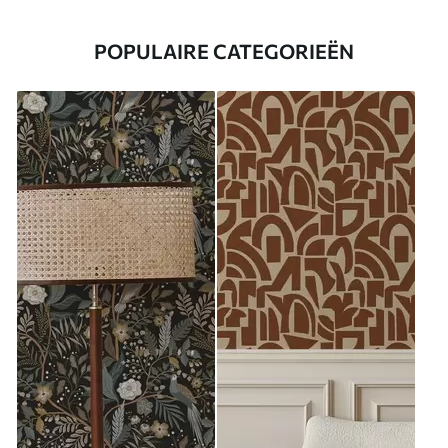
POPULAIRE CATEGORIEËN