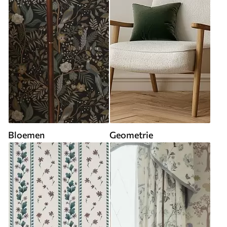
Bloemen
Geometrie