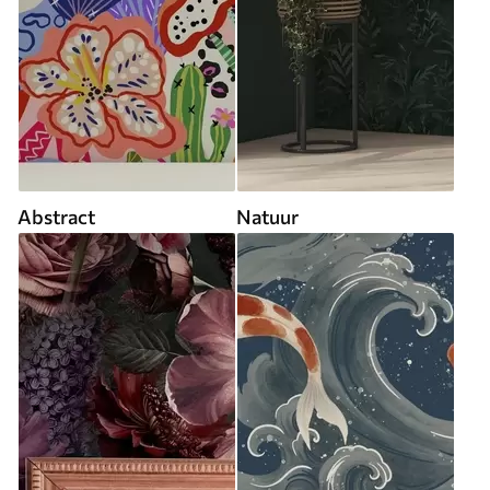
Abstract
Natuur