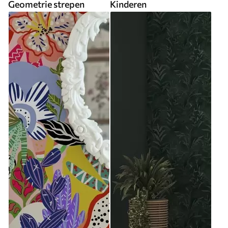
Geometrie strepen
Kinderen