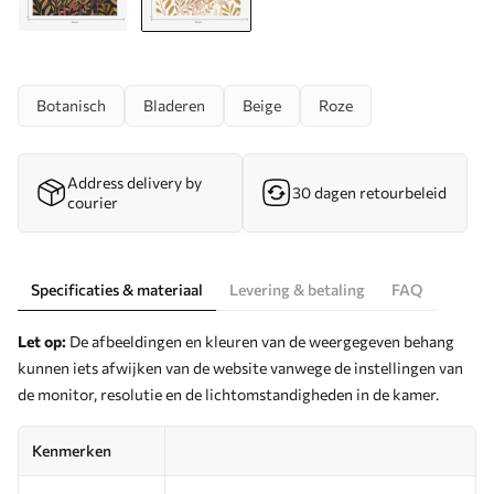
Botanisch
Bladeren
Beige
Roze
Address delivery by
30 dagen retourbeleid
courier
Specificaties & materiaal
Levering & betaling
FAQ
Let op:
De afbeeldingen en kleuren van de weergegeven behang
kunnen iets afwijken van de website vanwege de instellingen van
de monitor, resolutie en de lichtomstandigheden in de kamer.
Kenmerken