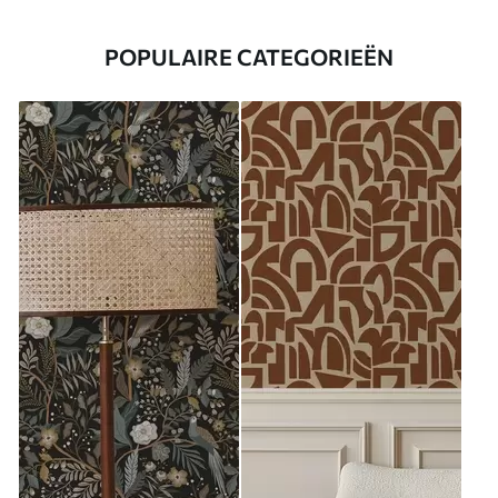
POPULAIRE CATEGORIEËN