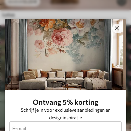
13
.23
€
22
.05
€
Lotus
Ontvang 5% korting
Schrijf je in voor exclusieve aanbiedingen en
designinspiratie