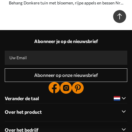
Behang Donkere tuin met bloemen, rijpe appels en bessen Nr.
a01034
Abonneer je op de nieuwsbrief
Abonneer op onze nieuwsbrief
Verander de taal
Over het product
Over het bedrijf