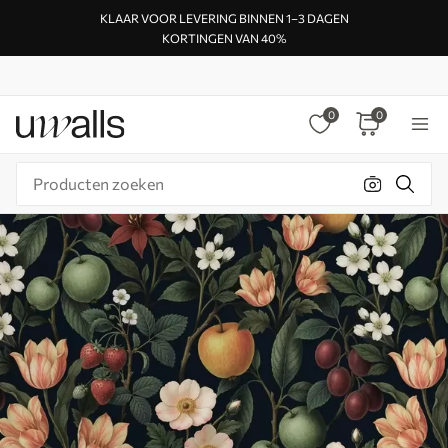
KLAAR VOOR LEVERING BINNEN 1–3 DAGEN
KORTINGEN VAN 40%
0
0