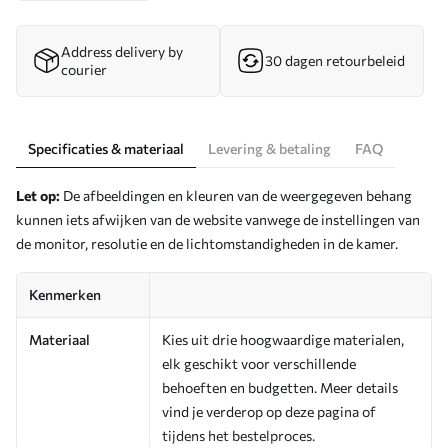
Address delivery by
30 dagen retourbeleid
courier
Specificaties & materiaal
Levering & betaling
FAQ
Let op:
De afbeeldingen en kleuren van de weergegeven behang
kunnen iets afwijken van de website vanwege de instellingen van
de monitor, resolutie en de lichtomstandigheden in de kamer.
Kenmerken
Materiaal
Kies uit drie hoogwaardige materialen,
elk geschikt voor verschillende
behoeften en budgetten. Meer details
vind je verderop op deze pagina of
tijdens het bestelproces.