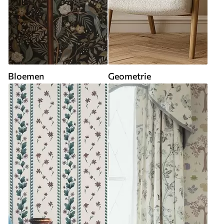
Bloemen
Geometrie