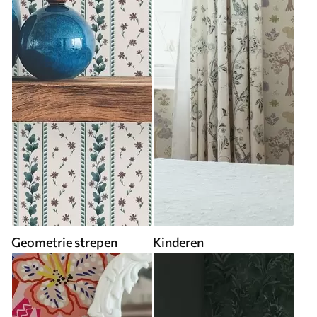
Geometrie strepen
Kinderen