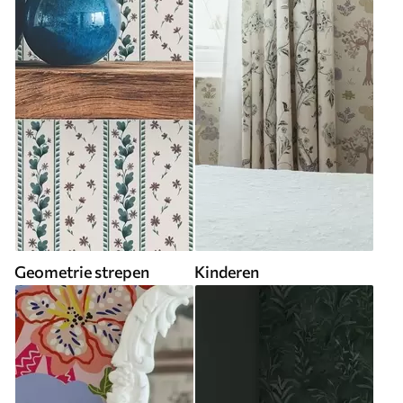
Geometrie strepen
Kinderen