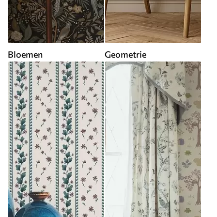
Bloemen
Geometrie