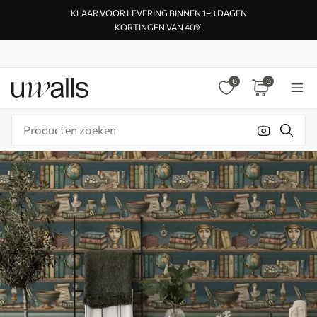
KLAAR VOOR LEVERING BINNEN 1–3 DAGEN
KORTINGEN VAN 40%
0
0