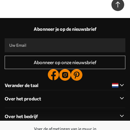
Abonneer je op de nieuwsbrief
Abonneer op onze nieuwsbrief
Verander de taal
Over het product
Over het bedrijf
Voer de afmetingen van je muur in