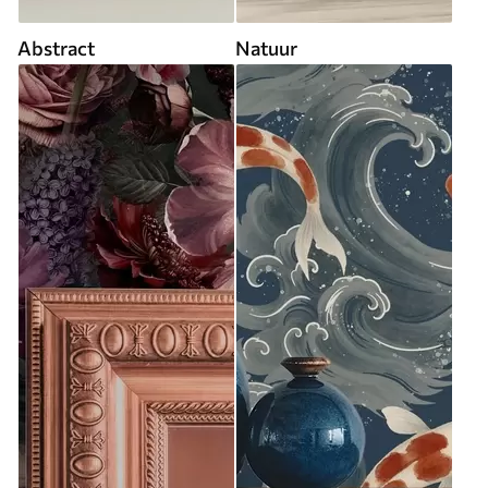
Abstract
Natuur