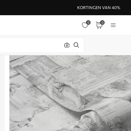
KORTINGEN VAN 40%
0
0