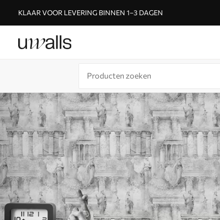
KLAAR VOOR LEVERING BINNEN 1–3 DAGEN