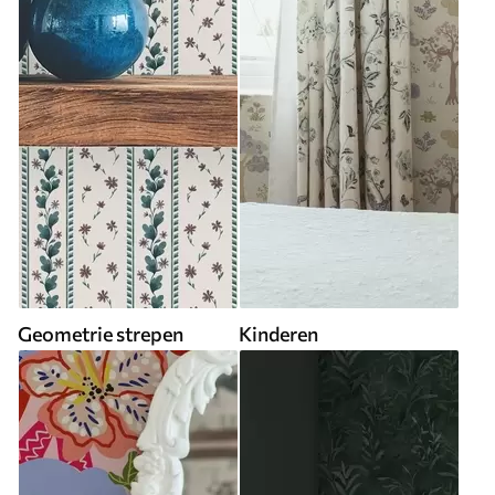
Geometrie strepen
Kinderen