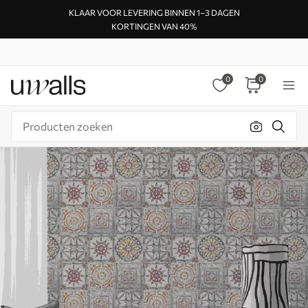
KLAAR VOOR LEVERING BINNEN 1–3 DAGEN
KORTINGEN VAN 40%
0
0