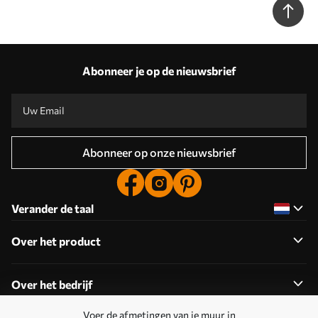
Abonneer je op de nieuwsbrief
Abonneer op onze nieuwsbrief
Verander de taal
Over het product
Over het bedrijf
Voer de afmetingen van je muur in