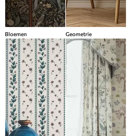
Bloemen
Geometrie