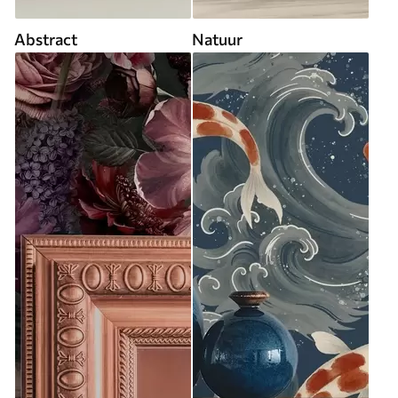
Abstract
Natuur