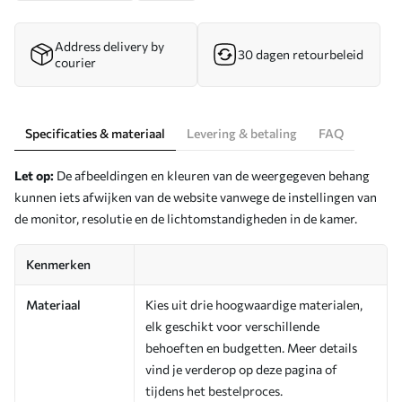
Address delivery by
30 dagen retourbeleid
courier
Specificaties & materiaal
Levering & betaling
FAQ
Let op:
De afbeeldingen en kleuren van de weergegeven behang
kunnen iets afwijken van de website vanwege de instellingen van
de monitor, resolutie en de lichtomstandigheden in de kamer.
Kenmerken
Materiaal
Kies uit drie hoogwaardige materialen,
elk geschikt voor verschillende
behoeften en budgetten. Meer details
vind je verderop op deze pagina of
tijdens het bestelproces.