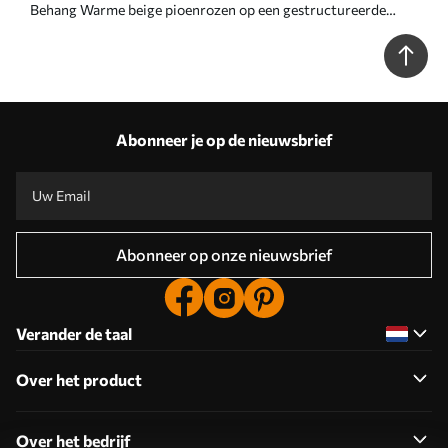
Behang Warme beige pioenrozen op een gestructureerde
achtergrond Nr. a01087
Abonneer je op de nieuwsbrief
Abonneer op onze nieuwsbrief
Verander de taal
Over het product
Over het bedrijf