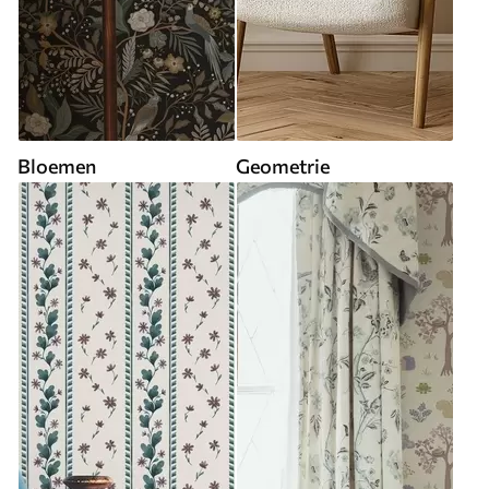
Bloemen
Geometrie