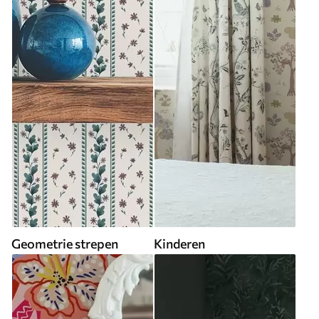
Geometrie strepen
Kinderen