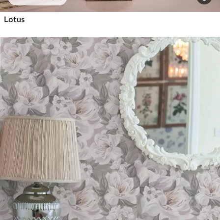
Lotus