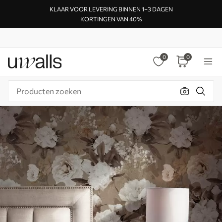
KLAAR VOOR LEVERING BINNEN 1–3 DAGEN
KORTINGEN VAN 40%
0
0