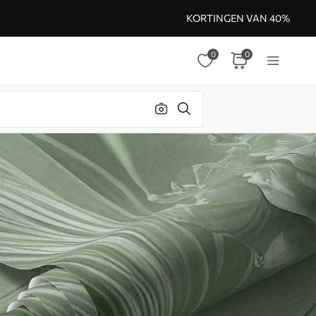
KORTINGEN VAN 40%
0
0