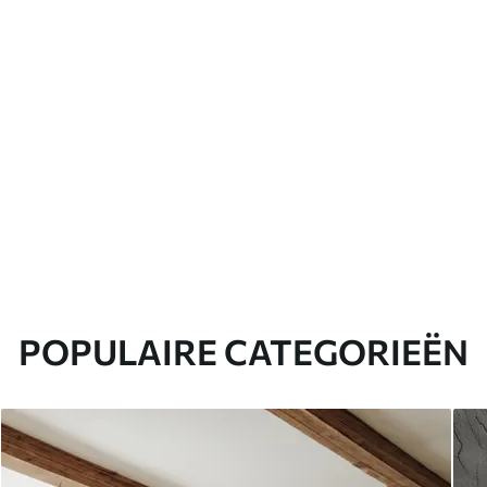
POPULAIRE CATEGORIEËN