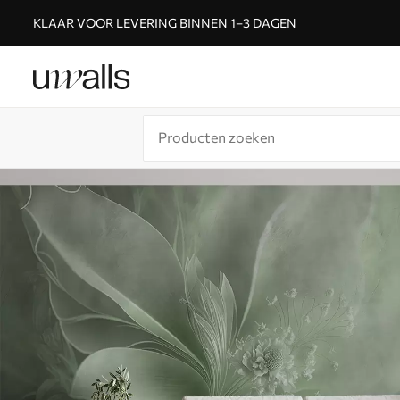
KLAAR VOOR LEVERING BINNEN 1–3 DAGEN