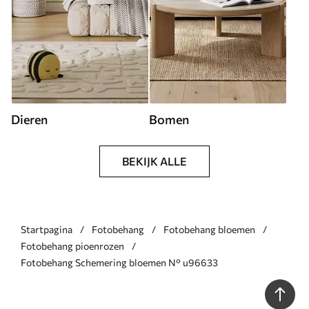
Dieren
Bomen
BEKIJK ALLE
Startpagina
Fotobehang
Fotobehang bloemen
Fotobehang pioenrozen
Fotobehang Schemering bloemen N° u96633