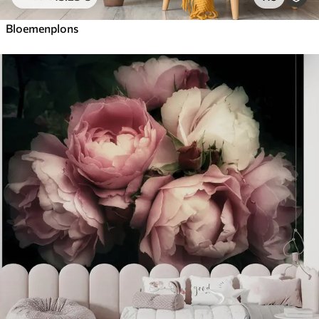
Bloemenplons