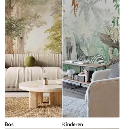
Bos
Kinderen