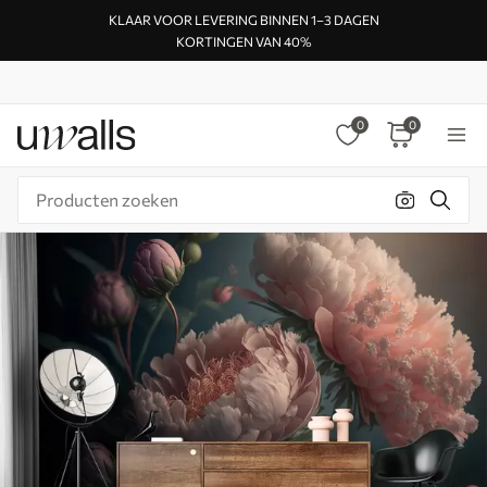
KLAAR VOOR LEVERING BINNEN 1–3 DAGEN
KORTINGEN VAN 40%
0
0