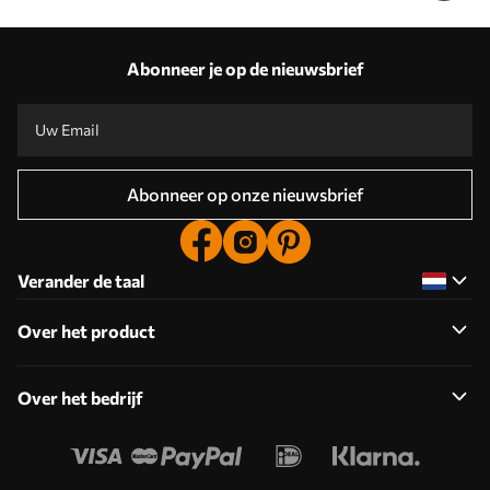
Abonneer je op de nieuwsbrief
Abonneer op onze nieuwsbrief
Verander de taal
Over het product
Over het bedrijf