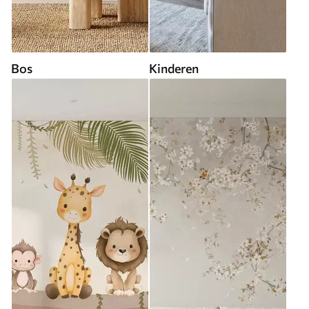
Bos
Kinderen