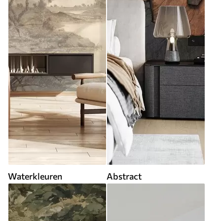
Waterkleuren
Abstract