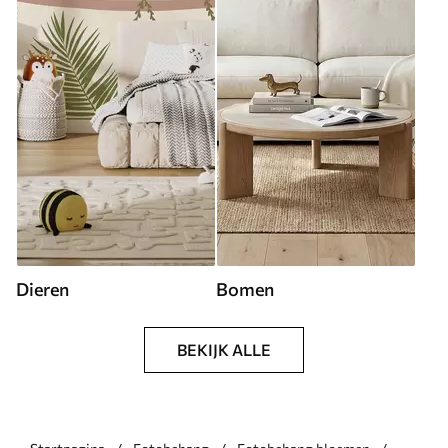
Dieren
Bomen
BEKIJK ALLE