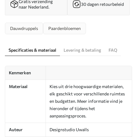
Gratis verzending
30 dagen retourbeleid
naar Nederland.
Dauwdruppels
Paardenbloemen
Specificaties & materiaal
Levering & betaling
FAQ
Kenmerken
Materiaal
Kies uit drie hoogwaardige materialen,
elk geschikt voor verschillende ruimtes
en budgetten. Meer informatie vind je
hieronder of tijdens het
aanpassingsproces.
Auteur
Designstudio Uwalls