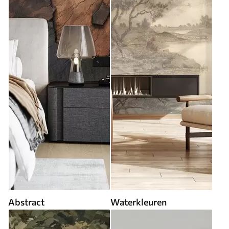
Abstract
Waterkleuren