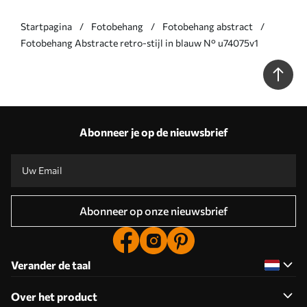
Startpagina
Fotobehang
Fotobehang abstract
Fotobehang Abstracte retro-stijl in blauw N° u74075v1
Abonneer je op de nieuwsbrief
Abonneer op onze nieuwsbrief
Verander de taal
Over het product