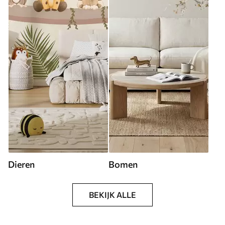
Dieren
Bomen
BEKIJK ALLE