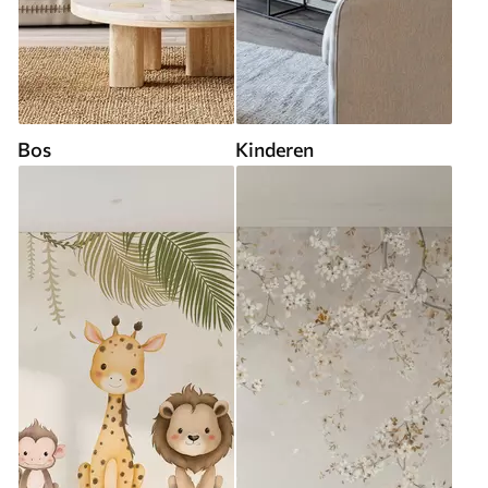
Bos
Kinderen