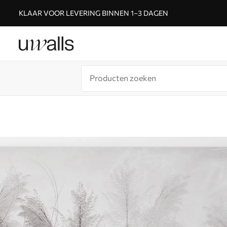
KLAAR VOOR LEVERING BINNEN 1–3 DAGEN