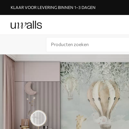
KLAAR VOOR LEVERING BINNEN 1–3 DAGEN