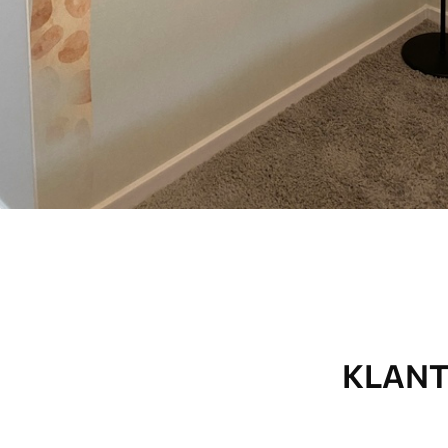
KLANT