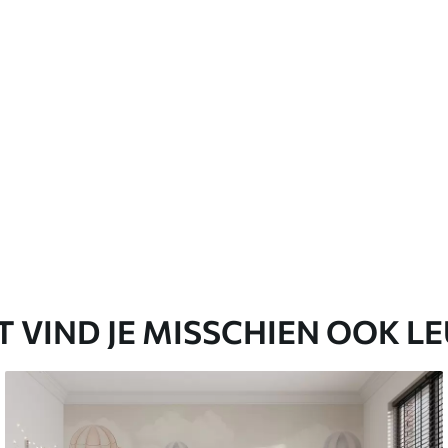
T VIND JE MISSCHIEN OOK L