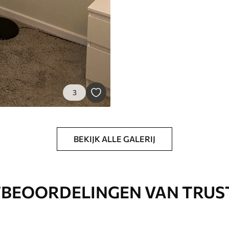
3
BEKIJK ALLE GALERIJ
BEOORDELINGEN VAN TRUS