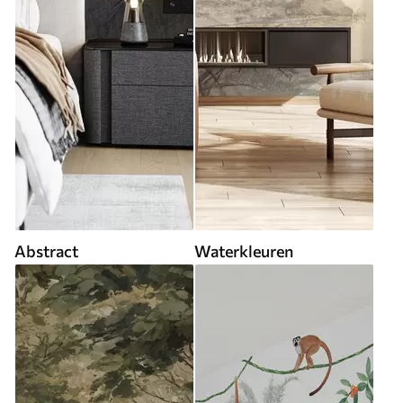
Abstract
Waterkleuren