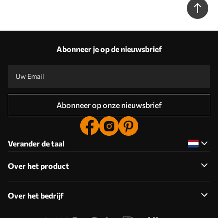
Abonneer je op de nieuwsbrief
Abonneer op onze nieuwsbrief
Verander de taal
Over het product
Over het bedrijf