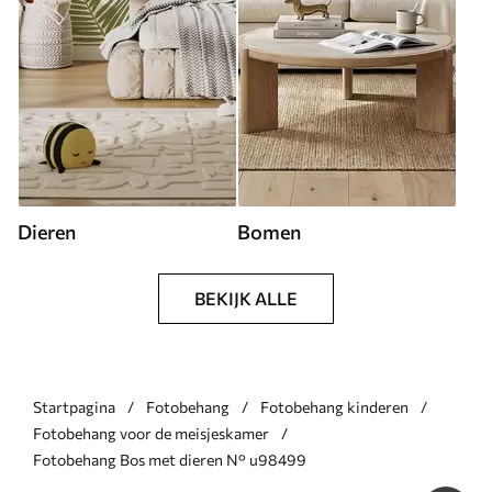
Dieren
Bomen
BEKIJK ALLE
Startpagina
Fotobehang
Fotobehang kinderen
Fotobehang voor de meisjeskamer
Fotobehang Bos met dieren N° u98499