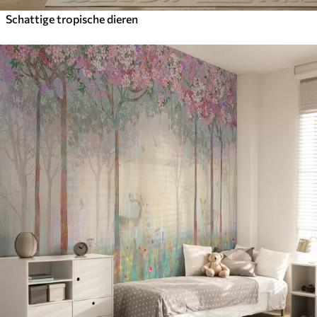
Schattige tropische dieren