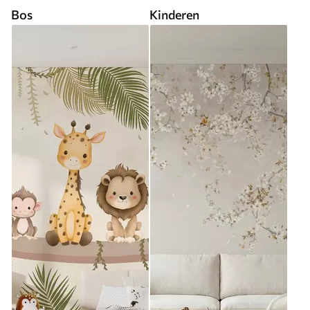
Bos
Kinderen