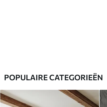
POPULAIRE CATEGORIEËN