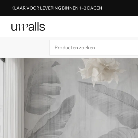
KLAAR VOOR LEVERING BINNEN 1–3 DAGEN