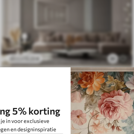
13
.23
€
51
22
.05
€
Abstracte tunnel
ng 5% korting
 je in voor exclusieve
gen en designinspiratie