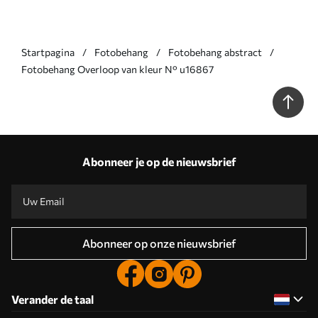
Startpagina
Fotobehang
Fotobehang abstract
Fotobehang Overloop van kleur N° u16867
Abonneer je op de nieuwsbrief
Abonneer op onze nieuwsbrief
Verander de taal