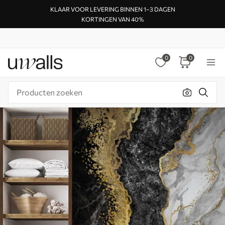
KLAAR VOOR LEVERING BINNEN 1–3 DAGEN
KORTINGEN VAN 40%
0
0