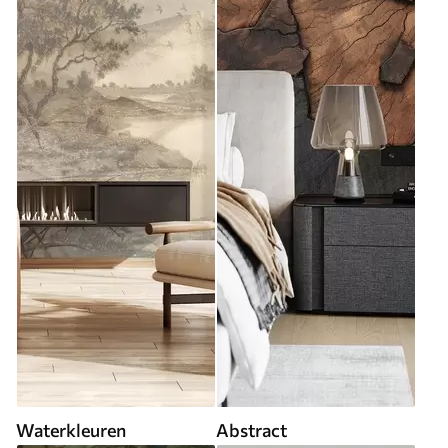
Waterkleuren
Abstract