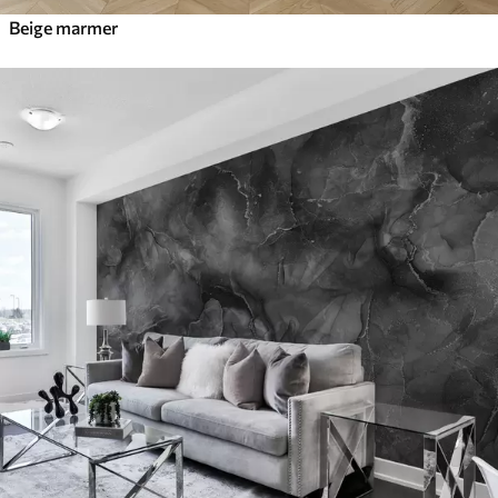
Beige marmer