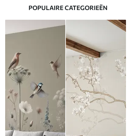
POPULAIRE CATEGORIEËN