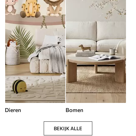
Dieren
Bomen
BEKIJK ALLE