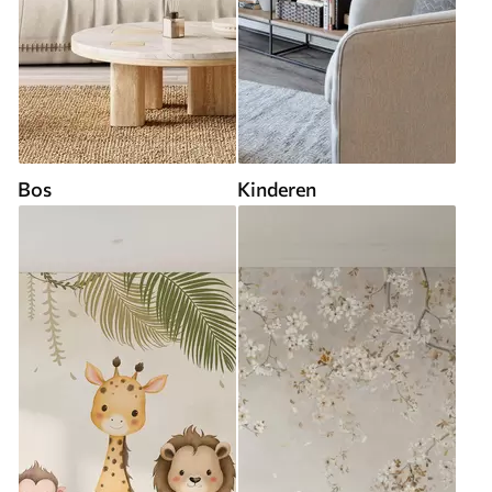
Bos
Kinderen