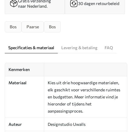
Gratis verzending
30 dagen retourbeleid
naar Nederland.
Bos
Paarse
Bos
Specificaties & materiaal
Levering & betaling
FAQ
Kenmerken
Materiaal
Kies uit drie hoogwaardige materialen,
elk geschikt voor verschillende ruimtes
en budgetten. Meer informatie vind je
hieronder of tijdens het
aanpassingsproces.
Auteur
Designstudio Uwalls