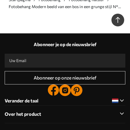
Fotobehang Modern beeld van een bos in een grunge stijl N°
w03822v1
Abonneer je op de nieuwsbrief
Abonneer op onze nieuwsbrief
Verander de taal
Over het product