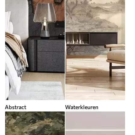
Abstract
Waterkleuren