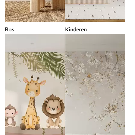
Bos
Kinderen