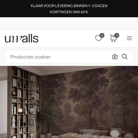
KLAAR VOOR LEVERING BINNEN 1–3 DAGEN
KORTINGEN VAN 40%
0
0