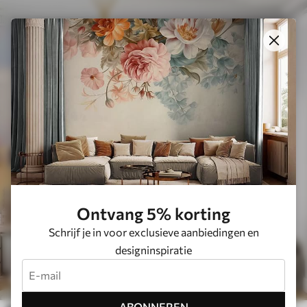
Ontvang 5% korting
Schrijf je in voor exclusieve aanbiedingen en
designinspiratie
13
.23
€
3
22
.05
€
ABONNEREN