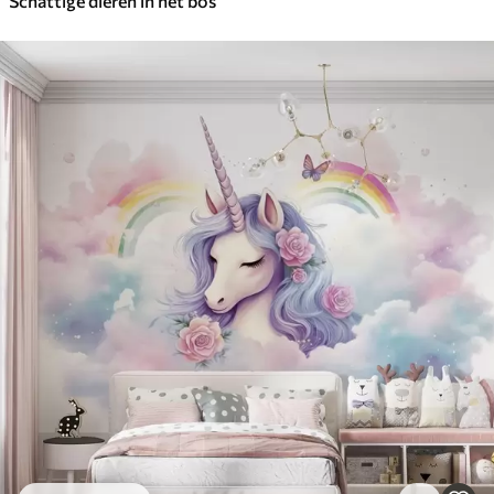
Schattige dieren in het bos