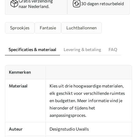
Gratis verzending
30 dagen retourbeleid
naar Nederland.
Sprookjes
Fantasie
Luchtballonnen
Specificaties & materiaal
Levering & betaling
FAQ
Kenmerken
Materiaal
Kies uit drie hoogwaardige materialen,
elk geschikt voor verschillende ruimtes
en budgetten. Meer informatie vind je
hieronder of tijdens het
aanpassingsproces.
Auteur
Designstudio Uwalls