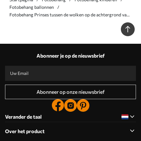
Fotobehang ballonnen
Fotobehang Prinses tussen de wolken op de achtergrond van
het landschap met het kasteel N° w04015
Abonneer je op de nieuwsbrief
Abonneer op onze nieuwsbrief
Verander de taal
Over het product