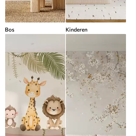
Bos
Kinderen