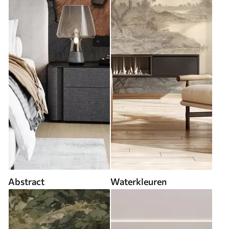
Abstract
Waterkleuren