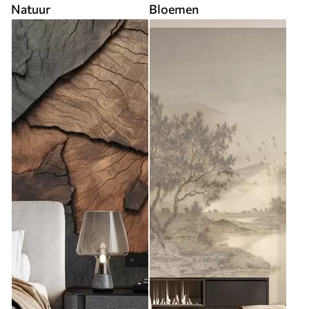
Natuur
Bloemen