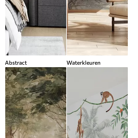
Abstract
Waterkleuren