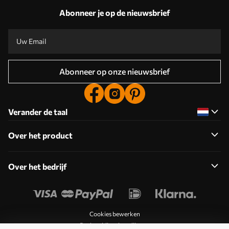
Abonneer je op de nieuwsbrief
Abonneer op onze nieuwsbrief
Verander de taal
Over het product
Over het bedrijf
Cookies bewerken
Pushmeldingsinstellingen