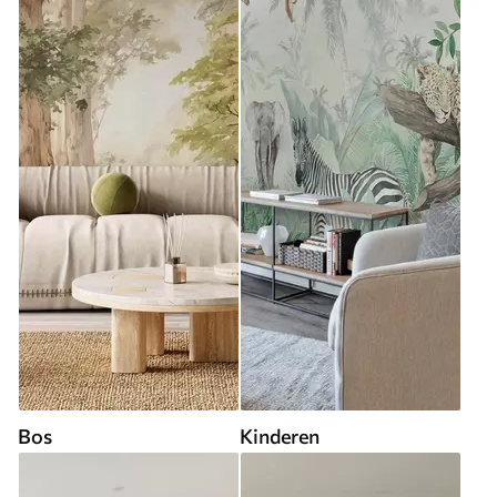
Bos
Kinderen