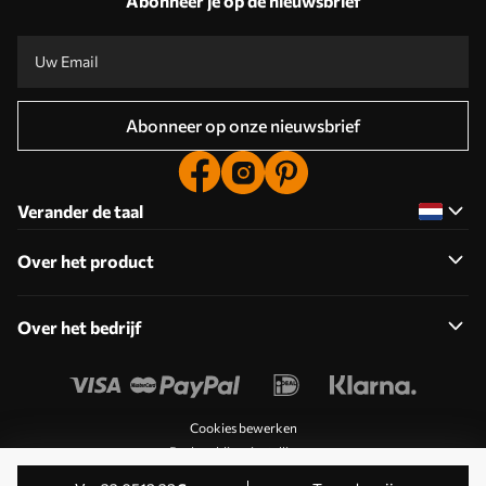
Abonneer je op de nieuwsbrief
Abonneer op onze nieuwsbrief
Verander de taal
Over het product
Over het bedrijf
Cookies bewerken
Pushmeldingsinstellingen
© 2011-2026 Uwalls . Alle rechten voorbehouden. Beheerd