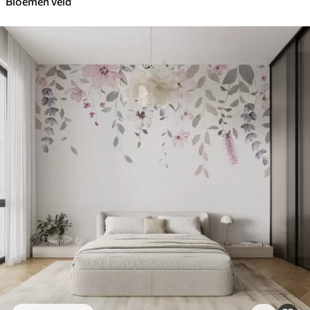
Bloemen veld