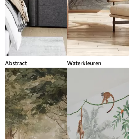
Abstract
Waterkleuren