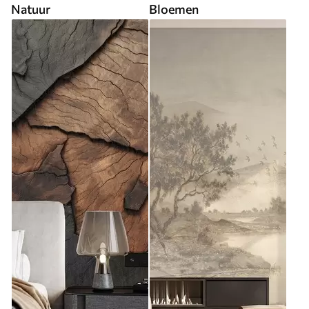
Natuur
Bloemen