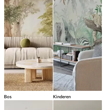
Bos
Kinderen