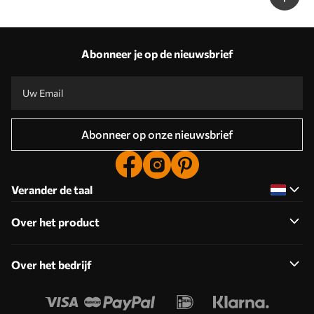
Abonneer je op de nieuwsbrief
Abonneer op onze nieuwsbrief
Verander de taal
Over het product
Over het bedrijf