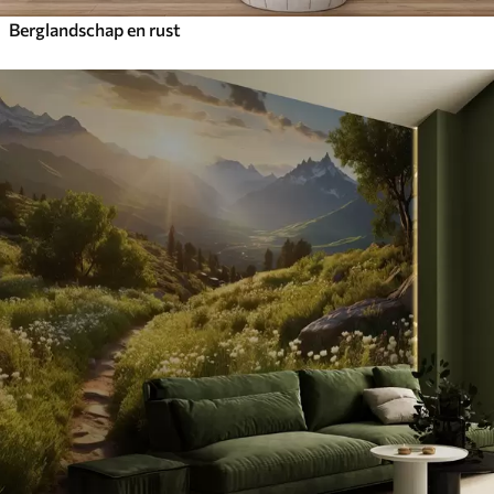
Berglandschap en rust