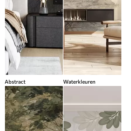
Abstract
Waterkleuren