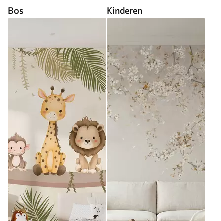
Bos
Kinderen