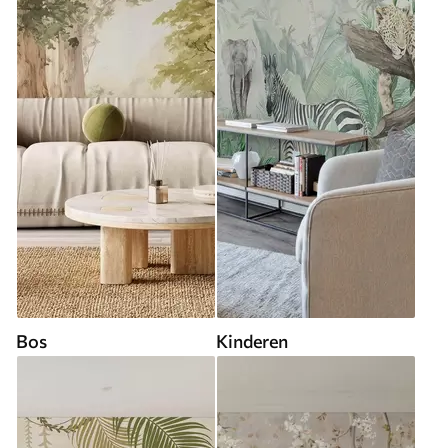
Bos
Kinderen