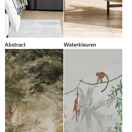
Abstract
Waterkleuren