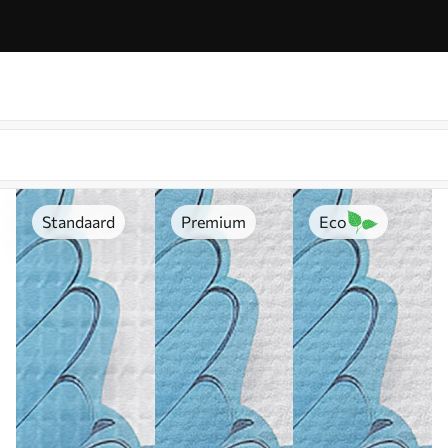
Standaard
Premium
Eco