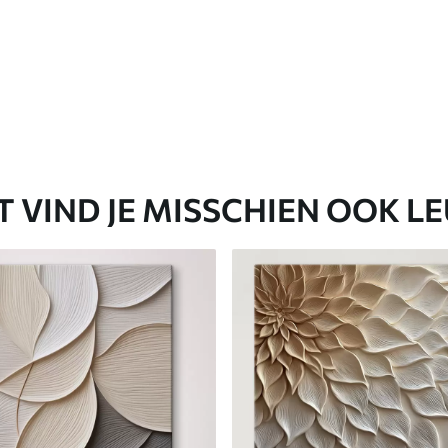
T VIND JE MISSCHIEN OOK L