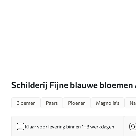
Schilderij Fijne blauwe bloemen 
Bloemen
Paars
Pioenen
Magnolia's
Na
Klaar voor levering binnen 1–3 werkdagen