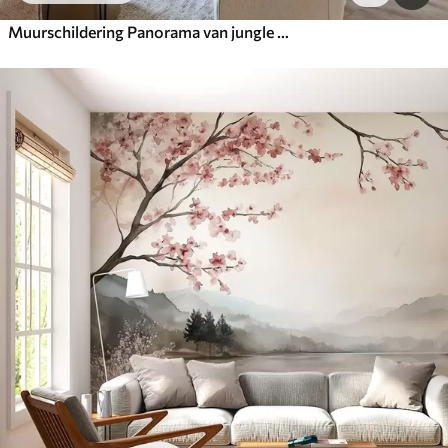
Muurschildering Panorama van jungle met dieren