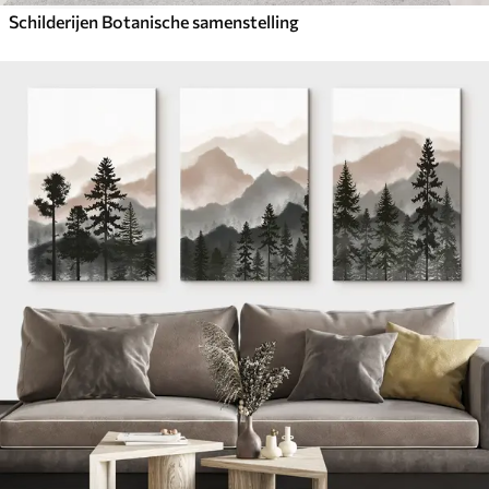
Schilderijen Botanische samenstelling