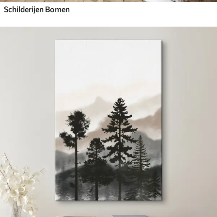
Schilderijen Bomen